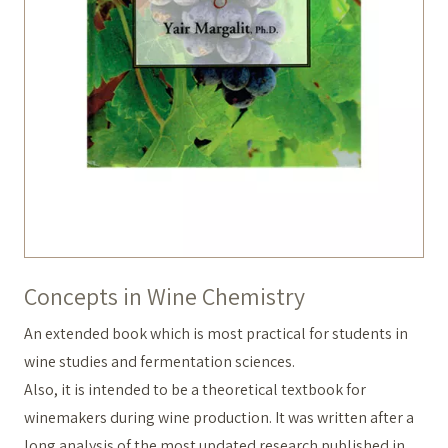
Concepts in Wine Chemistry
An extended book which is most practical for students in
wine studies and fermentation sciences.
Also, it is intended to be a theoretical textbook for
winemakers during wine production. It was written after a
long analysis of the most updated research published in