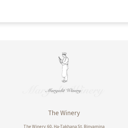
The Winery
The Winery: 60, Ha-Takhana St. Binyamina