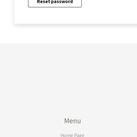
Reset password
Menu
Home Page