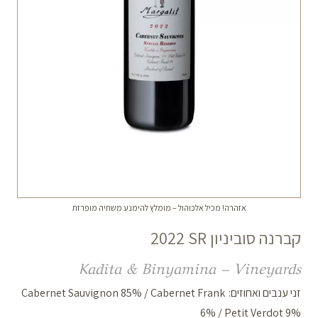
אזהרה! מכיל אלכוהול – מומלץ להימנע משתיה מופרזת
קברנה סוביניון
2022 SR
Kadita & Binyamina – Vineyards
זני ענבים ואחוזים:
Cabernet Sauvignon 85% / Cabernet Frank
6% / Petit Verdot 9%